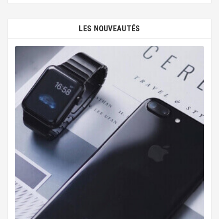
LES NOUVEAUTÉS