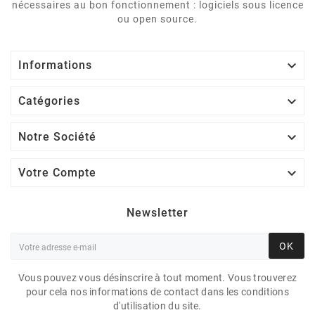
nécessaires au bon fonctionnement : logiciels sous licence
ou open source.

Informations

Catégories

Notre Société

Votre Compte
Newsletter
OK
Vous pouvez vous désinscrire à tout moment. Vous trouverez
pour cela nos informations de contact dans les conditions
d'utilisation du site.