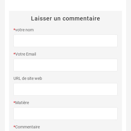
Laisser un commentaire
*
votre nom
*
Votre Email
URL de site web
*
Matière
*
Commentaire