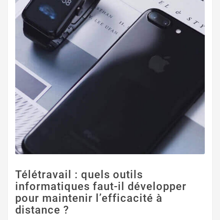
Télétravail : quels outils
informatiques faut-il développer
pour maintenir l’efficacité à
distance ?