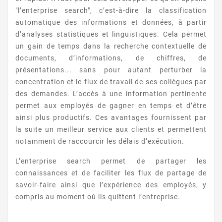
"l’enterprise search", c’est-à-dire la classification
automatique des informations et données, à partir
d’analyses statistiques et linguistiques. Cela permet
un gain de temps dans la recherche contextuelle de
documents, d’informations, de chiffres, de
présentations... sans pour autant perturber la
concentration et le flux de travail de ses collègues par
des demandes. L’accès à une information pertinente
permet aux employés de gagner en temps et d’être
ainsi plus productifs. Ces avantages fournissent par
la suite un meilleur service aux clients et permettent
notamment de raccourcir les délais d’exécution.
L’enterprise search permet de partager les
connaissances et de faciliter les flux de partage de
savoir-faire ainsi que l’expérience des employés, y
compris au moment où ils quittent l’entreprise.