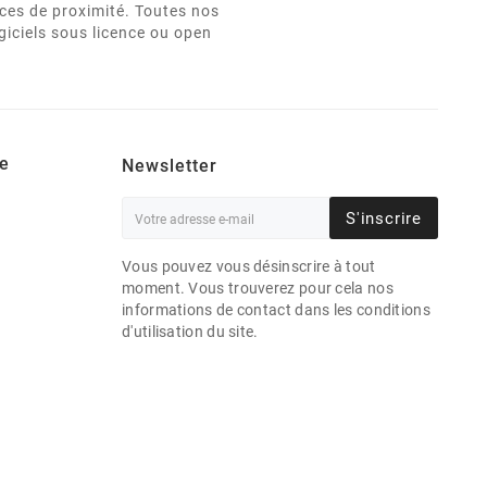
vices de proximité. Toutes nos
giciels sous licence ou open
e
Newsletter
S'inscrire
Vous pouvez vous désinscrire à tout
moment. Vous trouverez pour cela nos
informations de contact dans les conditions
d'utilisation du site.